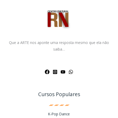
Que a ARTE nos aponte uma resposta mesmo que ela não
saiba…
Cursos Populares
K-Pop Dance