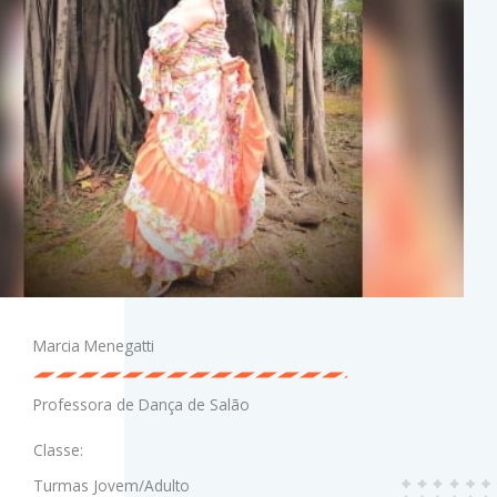
Marcia Menegatti
Professora de Dança de Salão
Classe:
Turmas Jovem/Adulto