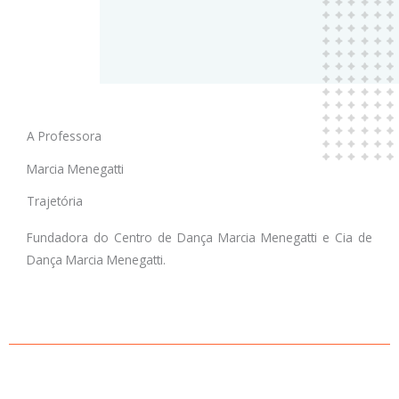
A Professora
Marcia Menegatti
Trajetória
Fundadora do Centro de Dança Marcia Menegatti e Cia de
Dança Marcia Menegatti.