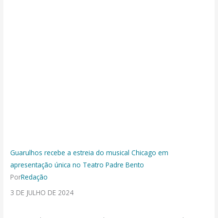
Guarulhos recebe a estreia do musical Chicago em
apresentação única no Teatro Padre Bento
Por
Redação
3 DE JULHO DE 2024