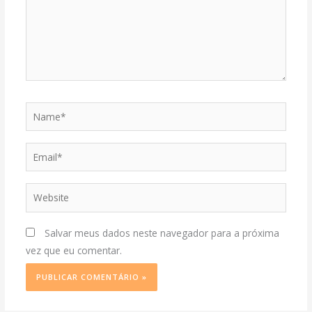
Name*
Email*
Website
Salvar meus dados neste navegador para a próxima
vez que eu comentar.