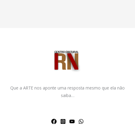
Que a ARTE nos aponte uma resposta mesmo que ela não
saiba…