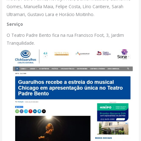
Gomes, Manuella Maia, Felipe Costa, Lírio Cantiere, Sarah
Ultramari, Gustavo Lara e Horácio Moitinho.
Serviço
O Teatro Padre Bento fica na rua Francisco Foot, 3, Jardim
Tranquilidade.