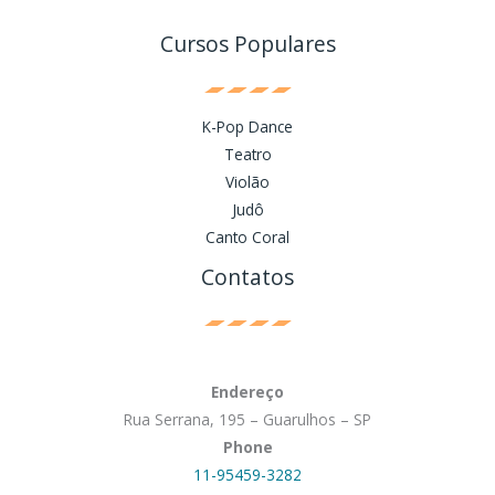
Cursos Populares
K-Pop Dance
Teatro
Violão
Judô
Canto Coral
Contatos
Endereço
Rua Serrana, 195 – Guarulhos – SP
Phone
11-95459-3282