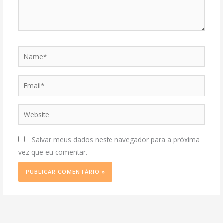
Name*
Email*
Website
Salvar meus dados neste navegador para a próxima
vez que eu comentar.