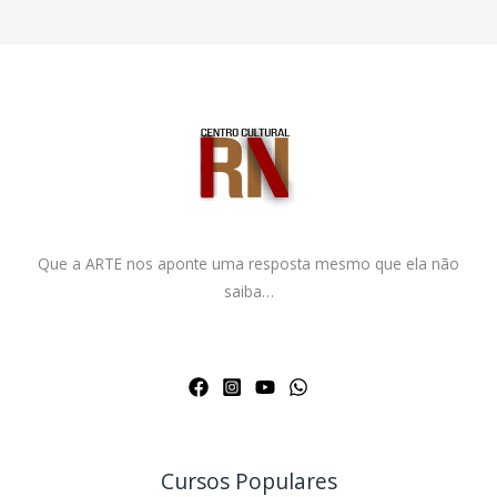
Que a ARTE nos aponte uma resposta mesmo que ela não
saiba…
Cursos Populares