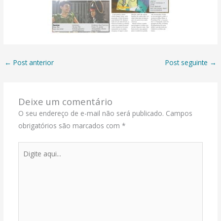
←
Post anterior
Post seguinte
→
Deixe um comentário
O seu endereço de e-mail não será publicado.
Campos
obrigatórios são marcados com
*
Digite
aqui...