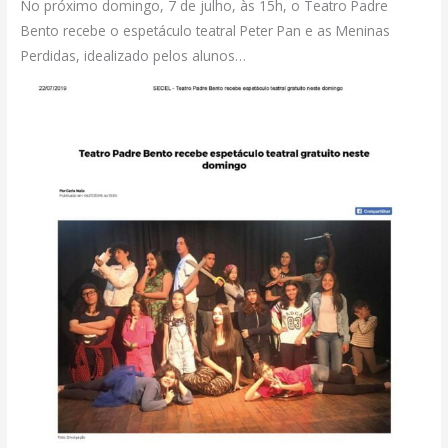
No próximo domingo, 7 de julho, às 15h, o Teatro Padre
Bento recebe o espetáculo teatral Peter Pan e as Meninas
Perdidas, idealizado pelos alunos…