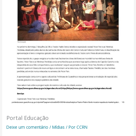
Portal Educação
Deixe um comentário
/
Mídias
/ Por
CCRN