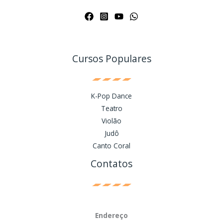
Cursos Populares
K-Pop Dance
Teatro
Violão
Judô
Canto Coral
Contatos
Endereço