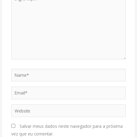
aqui...
Name*
Email*
Website
Salvar meus dados neste navegador para a próxima
vez que eu comentar.