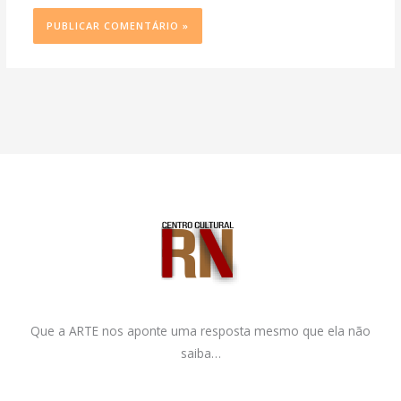
Que a ARTE nos aponte uma resposta mesmo que ela não
saiba…