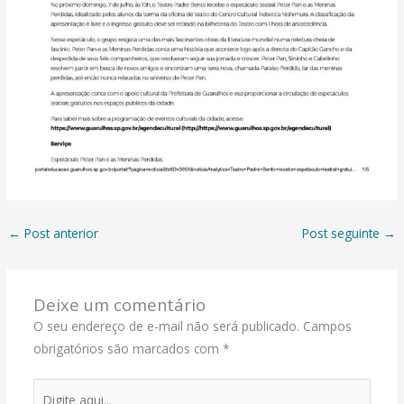
←
Post anterior
Post seguinte
→
Deixe um comentário
O seu endereço de e-mail não será publicado.
Campos
obrigatórios são marcados com
*
Digite